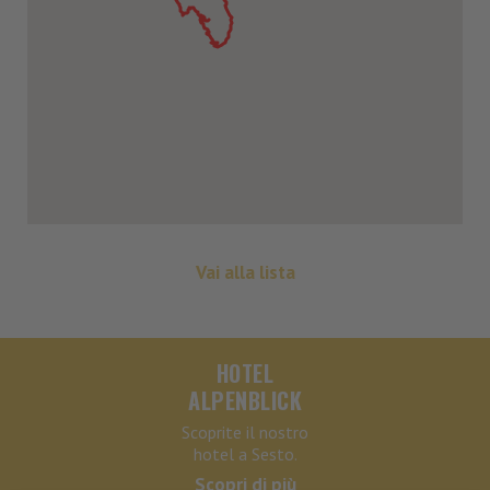
Vai alla lista
HOTEL
ALPENBLICK
Scoprite il nostro
hotel a Sesto.
Scopri di più