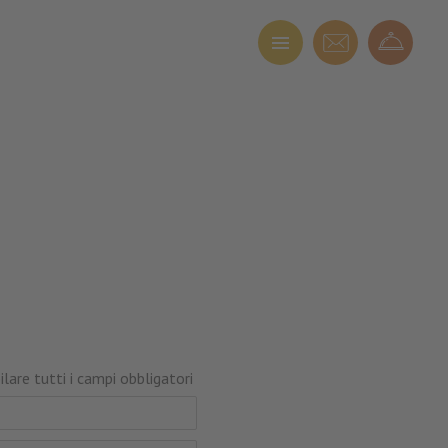
lare tutti i campi obbligatori