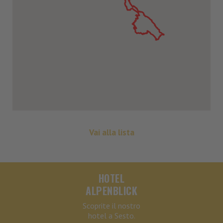
Vai alla lista
HOTEL
ALPENBLICK
Scoprite il nostro
hotel a Sesto.